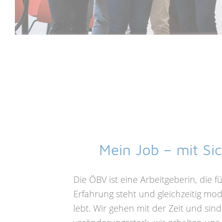
Mein Job – mit Sic
Die ÖBV ist eine Arbeitgeberin, die fü
Erfahrung steht und gleichzeitig mo
lebt. Wir gehen mit der Zeit und sind