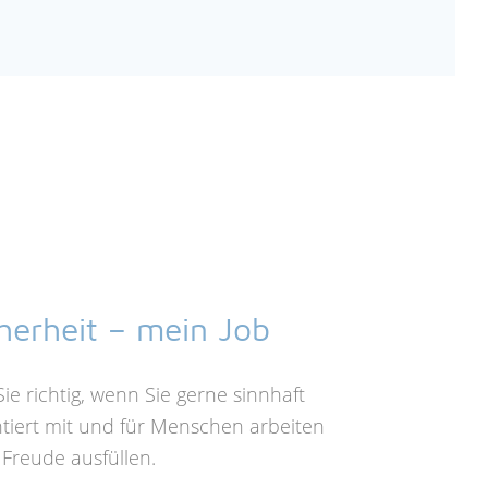
cherheit – mein Job
ie richtig, wenn Sie gerne sinnhaft
tiert mit und für Menschen arbeiten
 Freude ausfüllen.