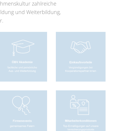
ehmenskultur zahlreiche
bildung und Weiterbildung,
r.