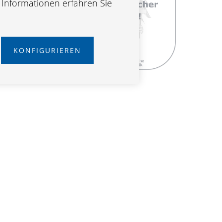
e Informationen erfahren Sie
KONFIGURIEREN