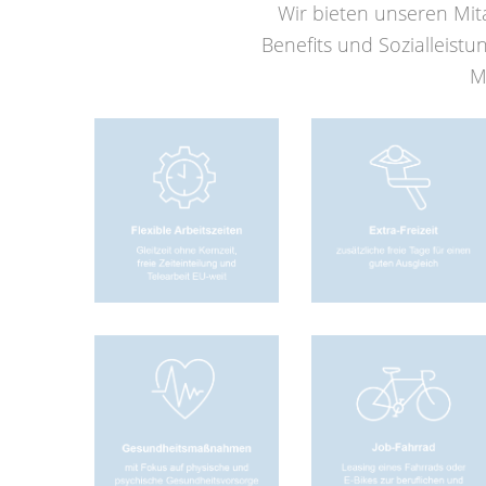
Wir bieten unseren Mit
Benefits und Sozialleistu
M