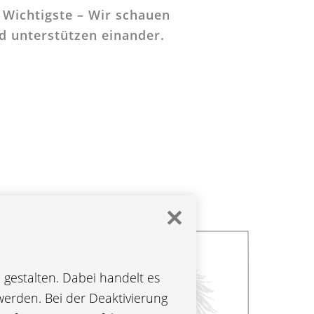
Wichtigste –
Wir schauen
d unterstützen einander.
✕
gestalten. Dabei handelt es
werden. Bei der Deaktivierung