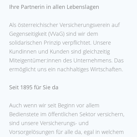
Ihre Partnerin in allen Lebenslagen
Als österreichischer Versicherungsverein auf
Gegenseitigkeit (VVaG) sind wir dem
solidarischen Prinzip verpflichtet. Unsere
Kundinnen und Kunden sind gleichzeitig
Miteigentümer:innen des Unternehmens. Das
ermöglicht uns ein nachhaltiges Wirtschaften.
Seit 1895 für Sie da
Auch wenn wir seit Beginn vor allem
Bedienstete im öffentlichen Sektor versichern,
sind unsere Versicherungs- und
Vorsorgelösungen für alle da, egal in welchem