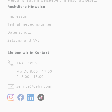
Meldung laut Hinweisgeber:innenschutzgesetz
Rechtliche Hinweise
Impressum
Teilnahmebedingungen
Datenschutz
Satzung und AVB
Bleiben wir in Kontakt
+43 59 808
Mo-Do 8:00 - 17:00
Fr 8:00 - 15:00
service@oebv.com
Facebook
LinkedIn
Instagram
TikTok