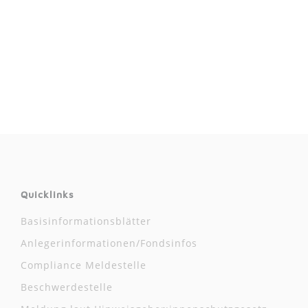
Quicklinks
Basisinformationsblätter
Anlegerinformationen/Fondsinfos
Compliance Meldestelle
Beschwerdestelle