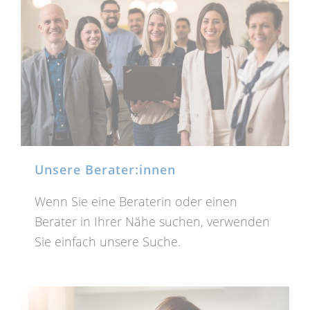
Unsere Berater:innen
Wenn Sie eine Beraterin oder einen
Berater in Ihrer Nähe suchen, verwenden
Sie einfach unsere Suche.