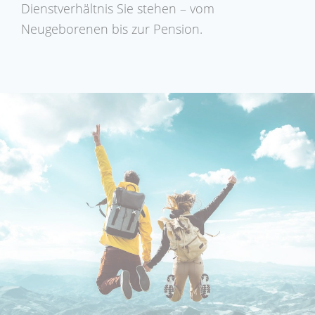
Dienstverhältnis Sie stehen – vom
Neugeborenen bis zur Pension.