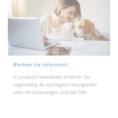
Bleiben Sie informiert
In unserem Newsletter erfahren Sie
regelmäßig die wichtigsten Neuigkeiten
über Versicherungen und die ÖBV.