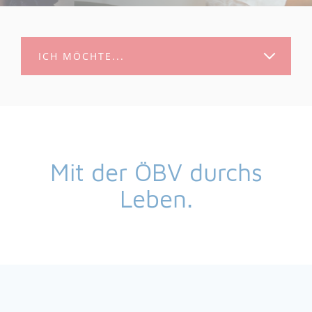
ICH MÖCHTE...
Mit der ÖBV durchs
Leben.