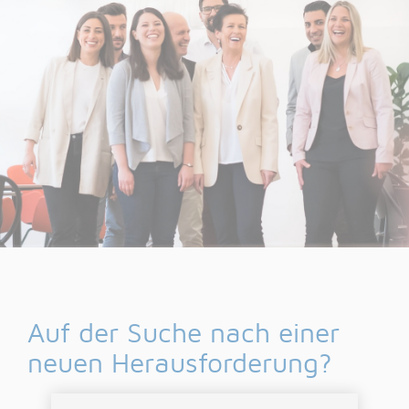
Auf der Suche nach einer
neuen Herausforderung?