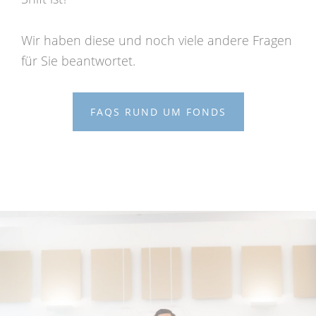
Wir haben diese und noch viele andere Fragen
für Sie beantwortet.
FAQS RUND UM FONDS