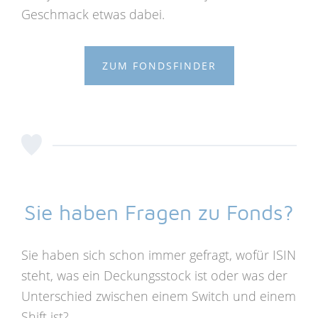
Geschmack etwas dabei.
ZUM FONDSFINDER
Sie haben Fragen zu Fonds?
Sie haben sich schon immer gefragt, wofür ISIN
steht, was ein Deckungsstock ist oder was der
Unterschied zwischen einem Switch und einem
Shift ist?