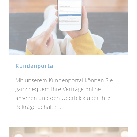
Kundenportal
Mit unserem Kundenportal können Sie
ganz bequem Ihre Verträge online
ansehen und den Überblick über Ihre
Beiträge behalten.