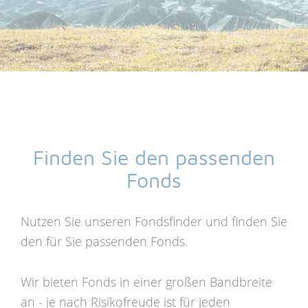
Finden Sie den passenden
Fonds
Nutzen Sie unseren Fondsfinder und finden Sie
den für Sie passenden Fonds.
Wir bieten Fonds in einer großen Bandbreite
an - je nach Risikofreude ist für jeden