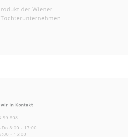
produkt der Wiener
r Tochterunternehmen
 wir in Kontakt
3 59 808
-Do 8:00 - 17:00
8:00 - 15:00