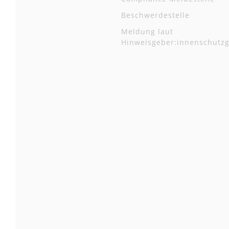
Beschwerdestelle
Meldung laut
Hinweisgeber:innenschutzg