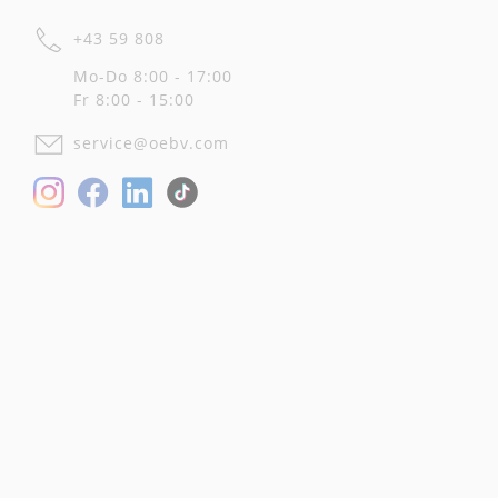
+43 59 808
Mo-Do 8:00 - 17:00
Fr 8:00 - 15:00
service@oebv.com
Facebook
LinkedIn
Instagram
TikTok