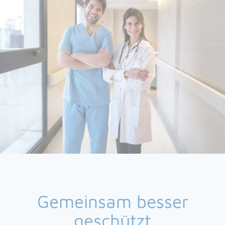
Gemeinsam besser
geschützt