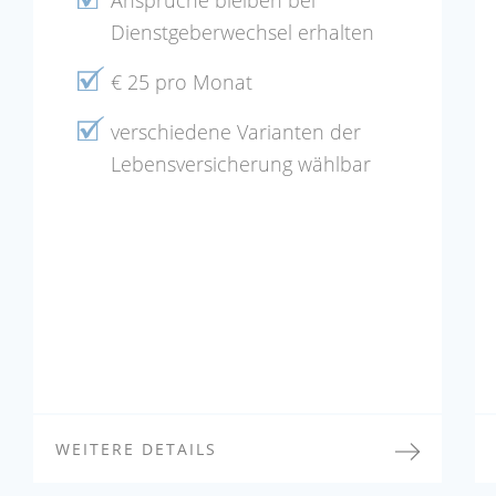
Dienstgeberwechsel erhalten
€ 25 pro Monat
verschiedene Varianten der
Lebensversicherung wählbar
WEITERE DETAILS