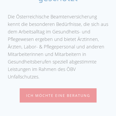
Die Österreichische Beamtenversicherung
kennt die besonderen Bedürfnisse, die sich aus
dem Arbeitsalltag im Gesundheits- und
Pflegewesen ergeben und bietet Ärztinnen,
Ärzten, Labor- & Pflegepersonal und anderen
Mitarbeiterinnen und Mitarbeitern in
Gesundheitsberufen speziell abgestimmte
Leistungen im Rahmen des ÖBV
Unfallschutzes.
ICH MÖCHTE EINE BERATUNG