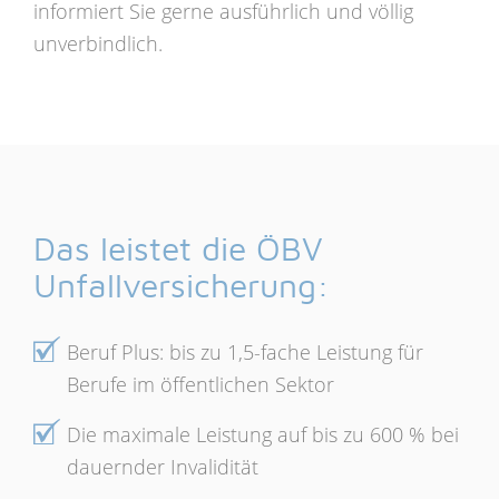
informiert Sie gerne ausführlich und völlig
unverbindlich.
Das leistet die ÖBV
Unfallversicherung:
Beruf Plus: bis zu 1,5-fache Leistung für
Berufe im öffentlichen Sektor
Die maximale Leistung auf bis zu 600 % bei
dauernder Invalidität