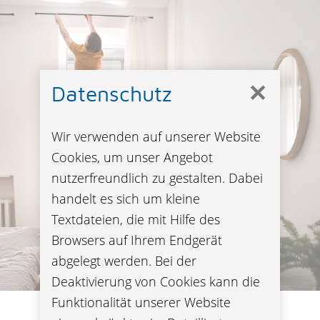
✕
Datenschutz
Wir verwenden auf unserer Website
Cookies, um unser Angebot
nutzerfreundlich zu gestalten. Dabei
handelt es sich um kleine
Textdateien, die mit Hilfe des
Browsers auf Ihrem Endgerät
abgelegt werden. Bei der
Deaktivierung von Cookies kann die
Funktionalität unserer Website