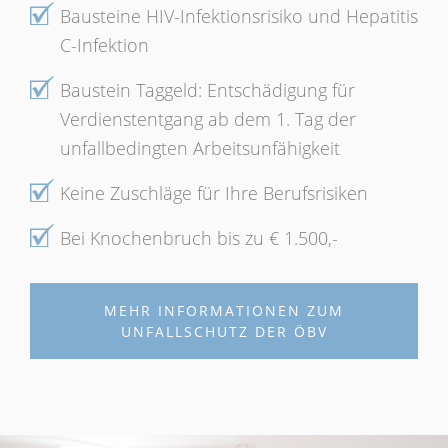
Bausteine HIV-Infektionsrisiko und Hepatitis
C-Infektion
Baustein Taggeld: Entschädigung für
Verdienstentgang ab dem 1. Tag der
unfallbedingten Arbeitsunfähigkeit
Keine Zuschläge für Ihre Berufsrisiken
Bei Knochenbruch bis zu € 1.500,-
MEHR INFORMATIONEN ZUM
UNFALLSCHUTZ DER ÖBV