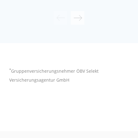
*
Gruppenversicherungsnehmer ÖBV Selekt
Versicherungsagentur GmbH