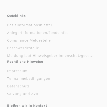
Quicklinks
Basisinformationsblätter
Anlegerinformationen/Fondsinfos
Compliance Meldestelle
Beschwerdestelle
Meldung laut Hinweisgeber:innenschutzgesetz
Rechtliche Hinweise
Impressum
Teilnahmebedingungen
Datenschutz
Satzung und AVB
Bleiben wir in Kontakt