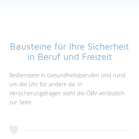
Bausteine für Ihre Sicherheit
in Beruf und Freizeit
Bedienstete in Gesundheitsberufen sind rund
um die Uhr für andere da. In
Versicherungsfragen steht die ÖBV verlässlich
zur Seite.