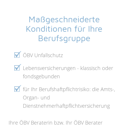
Maßgeschneiderte
Konditionen für Ihre
Berufsgruppe
ÖBV Unfallschutz
Lebensversicherungen - klassisch oder
fondsgebunden
für Ihr Berufshaftpflichtrisiko: die Amts-,
Organ- und
Dienstnehmerhaftpflichtversicherung
Ihre ÖBV Beraterin bzw. Ihr ÖBV Berater