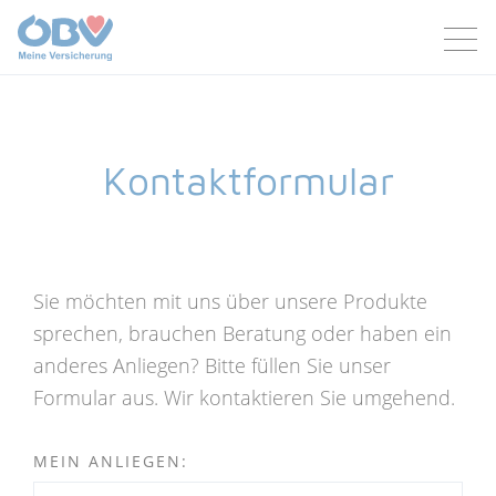
Zum Inhalt
Zum Footer
Kontaktformular
Sie möchten mit uns über unsere Produkte
sprechen, brauchen Beratung oder haben ein
anderes Anliegen? Bitte füllen Sie unser
Formular aus. Wir kontaktieren Sie umgehend.
MEIN ANLIEGEN: