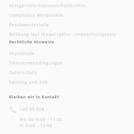
Anlegerinformationen/Fondsinfos
Compliance Meldestelle
Beschwerdestelle
Meldung laut Hinweisgeber:innenschutzgesetz
Rechtliche Hinweise
Impressum
Teilnahmebedingungen
Datenschutz
Satzung und AVB
Bleiben wir in Kontakt
+43 59 808
Mo-Do 8:00 - 17:00
Fr 8:00 - 15:00