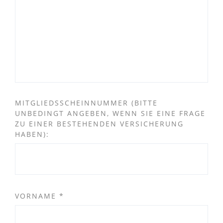
MITGLIEDSSCHEINNUMMER (BITTE
UNBEDINGT ANGEBEN, WENN SIE EINE FRAGE
ZU EINER BESTEHENDEN VERSICHERUNG
HABEN):
VORNAME
*