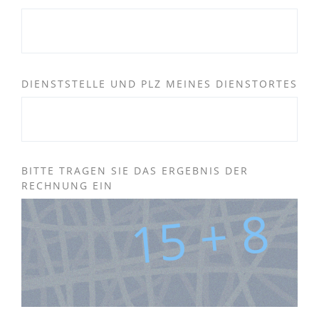
DIENSTSTELLE UND PLZ MEINES DIENSTORTES
BITTE TRAGEN SIE DAS ERGEBNIS DER
RECHNUNG EIN