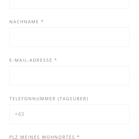
NACHNAME
*
E-MAIL-ADRESSE
*
TELEFONNUMMER (TAGSÜBER)
PLZ MEINES WOHNORTES
*