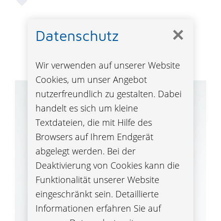
✕
Datenschutz
Vorstand
DI Stefan Mikula
Wir verwenden auf unserer Website
Cookies, um unser Angebot
nutzerfreundlich zu gestalten. Dabei
handelt es sich um kleine
Textdateien, die mit Hilfe des
Browsers auf Ihrem Endgerät
abgelegt werden. Bei der
Deaktivierung von Cookies kann die
Funktionalität unserer Website
eingeschränkt sein. Detaillierte
Informationen erfahren Sie auf