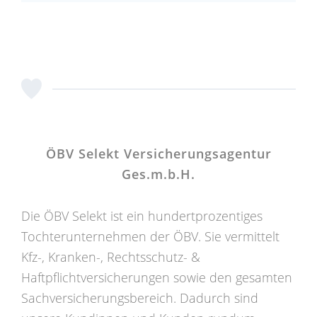
ÖBV Selekt Versicherungsagentur
Ges.m.b.H.
Die ÖBV Selekt ist ein hundertprozentiges
Tochterunternehmen der ÖBV. Sie vermittelt
Kfz-, Kranken-, Rechtsschutz- &
Haftpflichtversicherungen sowie den gesamten
Sachversicherungsbereich. Dadurch sind