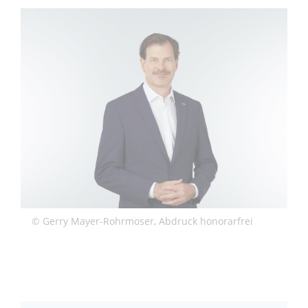
© Gerry Mayer-​Rohrmoser, Abdruck honorarfrei