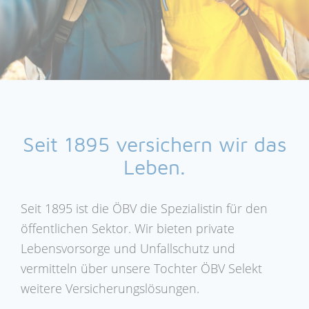
Seit 1895 versichern wir das
Leben.
Seit 1895 ist die ÖBV die Spezialistin für den
öffentlichen Sektor. Wir bieten private
Lebensvorsorge und Unfallschutz und
vermitteln über unsere Tochter ÖBV Selekt
weitere Versicherungslösungen.