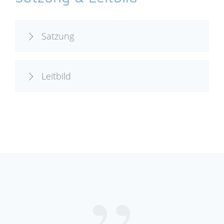
Satzung
Leitbild