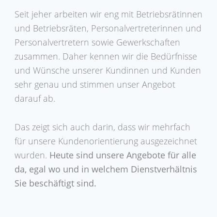
Seit jeher arbeiten wir eng mit Betriebsrätinnen
und Betriebsräten, Personalvertreterinnen und
Personalvertretern sowie Gewerkschaften
zusammen. Daher kennen wir die Bedürfnisse
und Wünsche unserer Kundinnen und Kunden
sehr genau und stimmen unser Angebot
darauf ab.
Das zeigt sich auch darin, dass wir mehrfach
für unsere Kundenorientierung ausgezeichnet
wurden.
Heute sind unsere Angebote für alle
da, egal wo und in welchem Dienstverhältnis
Sie beschäftigt sind.