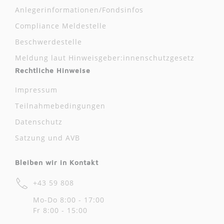
Anlegerinformationen/Fondsinfos
Compliance Meldestelle
Beschwerdestelle
Meldung laut Hinweisgeber:innenschutzgesetz
Rechtliche Hinweise
Impressum
Teilnahmebedingungen
Datenschutz
Satzung und AVB
Bleiben wir in Kontakt
+43 59 808
Mo-Do 8:00 - 17:00
Fr 8:00 - 15:00