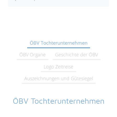
ÖBV Tochterunternehmen
ÖBV Organe
Geschichte der ÖBV
Logo Zeitreise
Auszeichnungen und Gütesiegel
ÖBV Tochterunternehmen