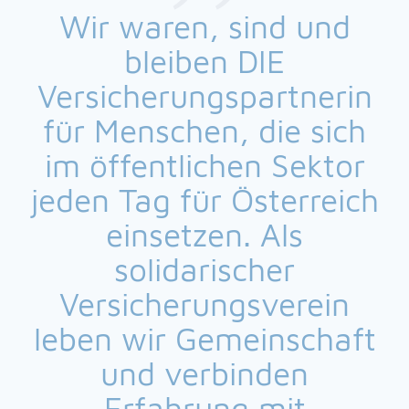
Wir waren, sind und
bleiben DIE
Versicherungspartnerin
für Menschen, die sich
im öffentlichen Sektor
jeden Tag für Österreich
einsetzen. Als
solidarischer
Versicherungsverein
leben wir Gemeinschaft
und verbinden
Erfahrung mit