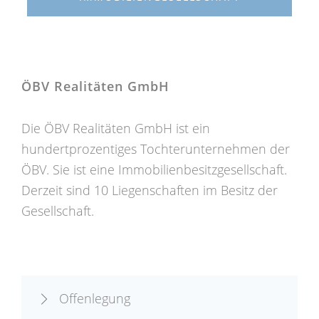
ÖBV Realitäten GmbH
Die ÖBV Realitäten GmbH ist ein
hundertprozentiges Tochterunternehmen der
ÖBV. Sie ist eine Immobilienbesitzgesellschaft.
Derzeit sind 10 Liegenschaften im Besitz der
Gesellschaft.
Offenlegung