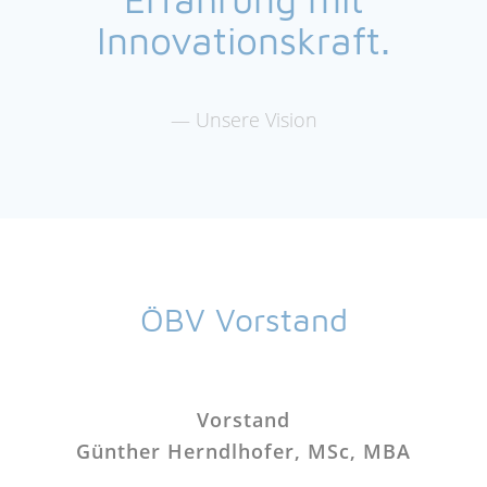
Innovationskraft.
Unsere Vision
ÖBV Vorstand
Vorstand
Günther Herndlhofer, MSc, MBA