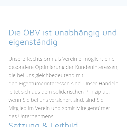
Die ÖBV ist unabhängig und
eigenständig
Unsere Rechtsform als Verein ermöglicht eine
besondere Optimierung der Kundeninteressen,
die bei uns gleichbedeutend mit
den Eigentümerinteressen sind. Unser Handeln
leitet sich aus dem solidarischen Prinzip ab:
wenn Sie bei uns versichert sind, sind Sie
Mitglied im Verein und somit Miteigentümer
des Unternehmens.
Satzung & Leitbild