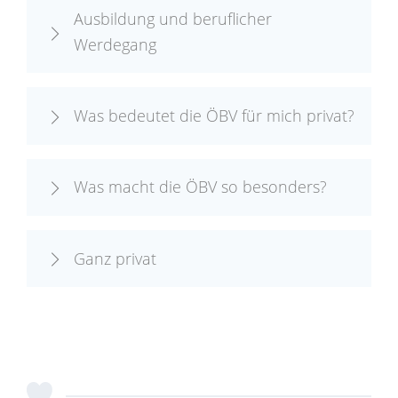
Ausbildung und beruflicher
Werdegang
Was bedeutet die ÖBV für mich privat?
Was macht die ÖBV so besonders?
Ganz privat