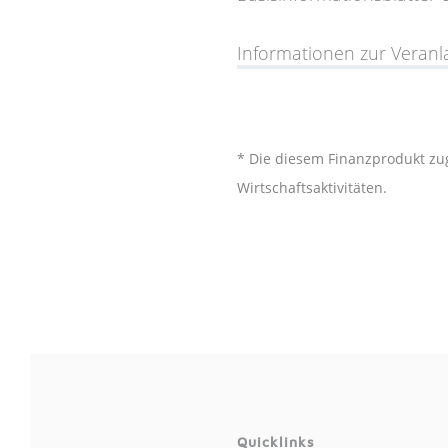
Informationen zur Veran
* Die diesem Finanzprodukt zug
Wirtschaftsaktivitäten.
Quicklinks