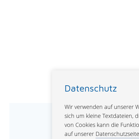
Datenschutz
Wir verwenden auf unserer We
sich um kleine Textdateien, 
von Cookies kann die Funktion
auf unserer
Datenschutzseit