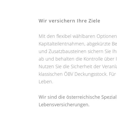
Wir versichern Ihre Ziele
Mit den flexibel wählbaren Optionen 
Kapitalteilentnahmen, abgekürzte Be
und Zusatzbausteinen sichern Sie Ih
ab und behalten die Kontrolle über I
Nutzen Sie die Sicherheit der Veran
klassischen ÖBV Deckungsstock. Für 
Leben.
Wir sind die österreichische Speziali
Lebensversicherungen.