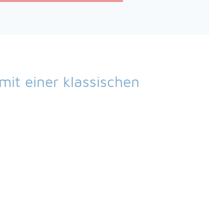
it einer klassischen