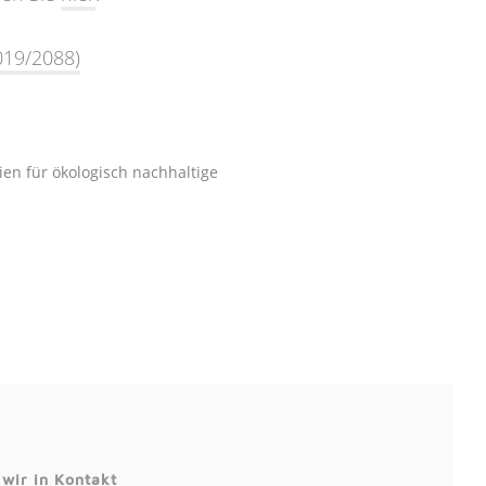
019/2088)
ien für ökologisch nachhaltige
 wir in Kontakt