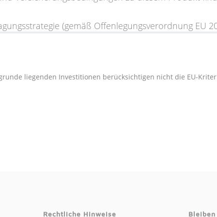
lagungsstrategie (gemäß Offenlegungsverordnung EU 2
runde liegenden Investitionen berücksichtigen nicht die EU-Kriter
Rechtliche Hinweise
Bleiben