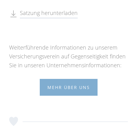
Satzung herunterladen
Weiterführende Informationen zu unserem
Versicherungsverein auf Gegenseitigkeit finden
Sie in unseren Unternehmensinformationen:
MEHR ÜBER UNS