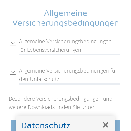
Allgemeine
Versicherungsbedingungen
Allgemeine Versicherungsbedingungen
für Lebensversicherungen
Allgemeine Versicherungsbedinungen für
den Unfallschutz
Besondere Versicherungsbedingungen und
weitere Downloads finden Sie unter:
✕
Datenschutz
INFORMATIONEN ZU UNSEREN