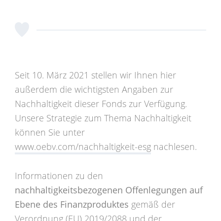
Seit 10. März 2021 stellen wir Ihnen hier
außerdem die wichtigsten Angaben zur
Nachhaltigkeit dieser Fonds zur Verfügung.
Unsere Strategie zum Thema Nachhaltigkeit
können Sie unter
www.oebv.com/nachhaltigkeit-esg
nachlesen.
Informationen zu den
nachhaltigkeitsbezogenen Offenlegungen
auf
Ebene des Finanzproduktes
gemäß der
Verordnung (EU) 2019/2088 und der