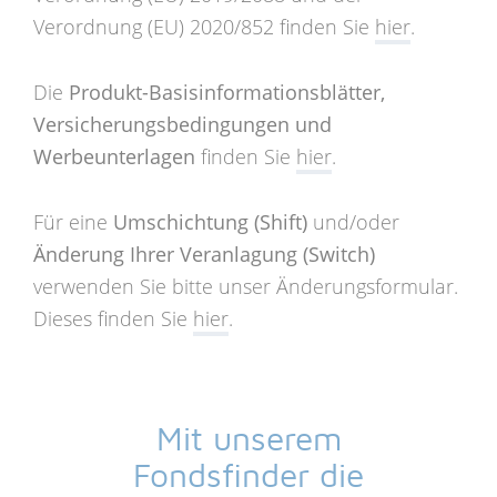
Verordnung (EU) 2020/852 finden Sie
hier
.
Die
Produkt-Basisinformationsblätter,
Versicherungsbedingungen und
Werbeunterlagen
finden Sie
hier
.
Für eine
Umschichtung (Shift)
und/oder
Änderung Ihrer Veranlagung (Switch)
verwenden Sie bitte unser Änderungsformular.
Dieses finden Sie
hier
.
Mit unserem
Fondsfinder die