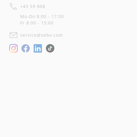
+43 59 808
Mo-Do 8:00 - 17:00
Fr 8:00 - 15:00
service@oebv.com
Facebook
LinkedIn
Instagram
TikTok