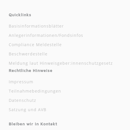
Quicklinks
Basisinformationsblätter
Anlegerinformationen/Fondsinfos
Compliance Meldestelle
Beschwerdestelle
Meldung laut Hinweisgeber:innenschutzgesetz
Rechtliche Hinweise
Impressum
Teilnahmebedingungen
Datenschutz
Satzung und AVB
Bleiben wir in Kontakt