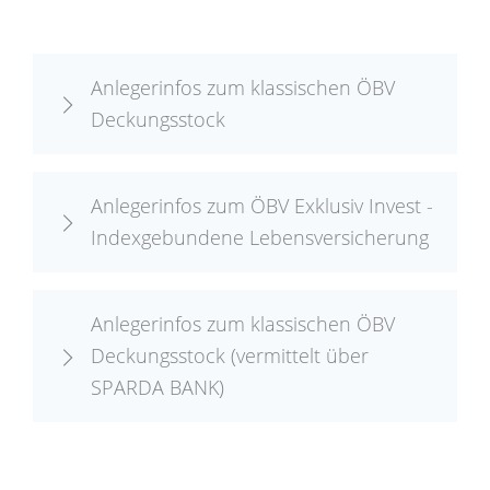
Anlegerinfos zum klassischen ÖBV
Deckungsstock
Anlegerinfos zum ÖBV Exklusiv Invest -
Indexgebundene Lebensversicherung
Anlegerinfos zum klassischen ÖBV
Deckungsstock (vermittelt über
SPARDA BANK)