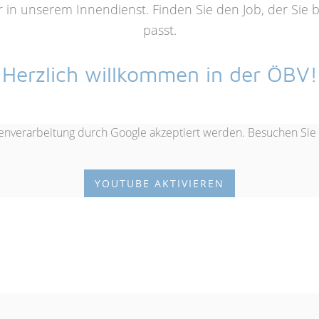
der in unserem Innendienst. Finden Sie den Job, der Sie 
passt.
Herzlich willkommen in der ÖBV!
enverarbeitung durch Google akzeptiert werden. Besuchen Sie
YOUTUBE AKTIVIEREN