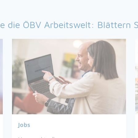
e die ÖBV Arbeitswelt: Blättern S
Jobs