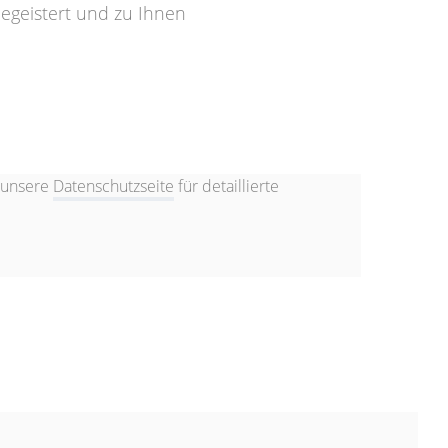
begeistert und zu Ihnen
 unsere
Datenschutzseite
für detaillierte