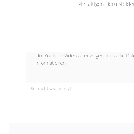
vielfältigen Berufsbil
Um YouTube Videos anzuzeigen, muss die Dat
Informationen.
Sei nicht wie Jimmy!