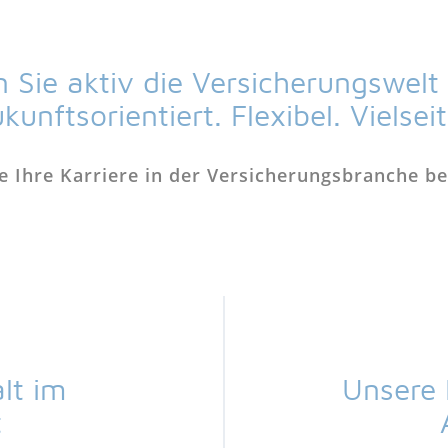
n Sie aktiv die Versicherungswelt
kunftsorientiert. Flexibel. Vielseit
ie Ihre Karriere in der Versicherungsbranche be
lt im
Unsere 
t