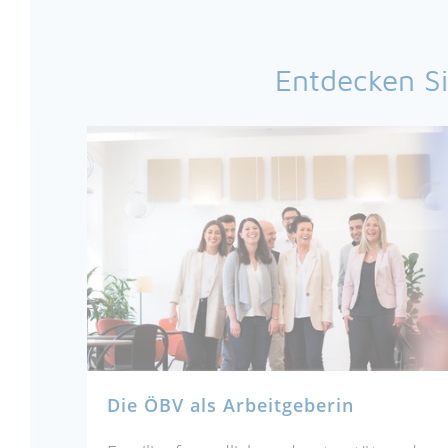
Entdecken Si
Die ÖBV als Arbeitgeberin