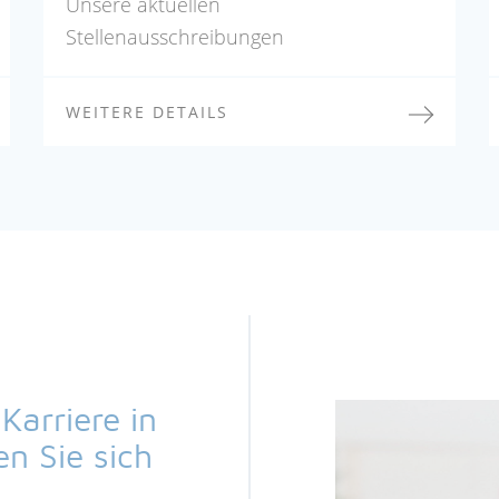
Unsere aktuellen
Stellenausschreibungen
WEITERE DETAILS
Karriere in
n Sie sich