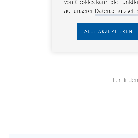
von Cookies kann die Funktion
auf unserer
Datenschutzseit
ALLE AKZEPTIEREN
Hier finde