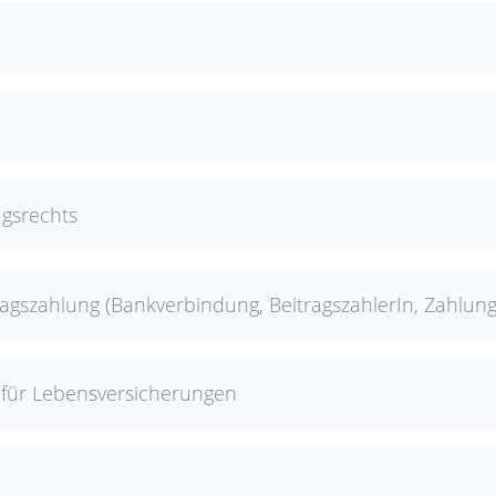
gsrechts
agszahlung (Bankverbindung, BeitragszahlerIn, Zahlung
g für Lebensversicherungen