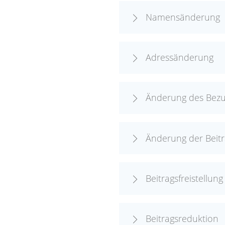
Namensänderung
Adressänderung
Änderung des Bezu
Änderung der Beitr
Beitragsfreistellun
Beitragsreduktion