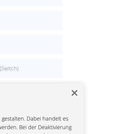
(Switch)
✕
gestalten. Dabei handelt es
werden. Bei der Deaktivierung