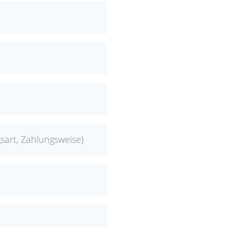
sart, Zahlungsweise)