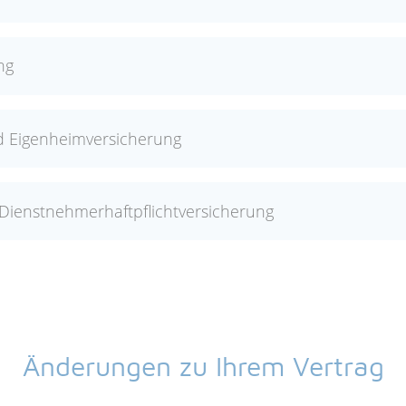
ng
nd Eigenheimversicherung
Dienstnehmerhaftpflichtversicherung
Änderungen zu Ihrem Vertrag