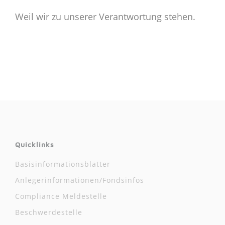
Weil wir zu unserer Verantwortung stehen.
Quicklinks
Basisinformationsblätter
Anlegerinformationen/Fondsinfos
Compliance Meldestelle
Beschwerdestelle