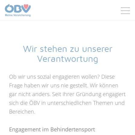
Zum Inhalt
Zum Footer
Wir stehen zu unserer
Verantwortung
Ob wir uns sozial engagieren wollen? Diese
Frage haben wir uns nie gestellt. Wir können
gar nicht anders. Seit ihrer Gründung engagiert
sich die ÖBV in unterschiedlichen Themen und
Bereichen.
Engagement im Behindertensport