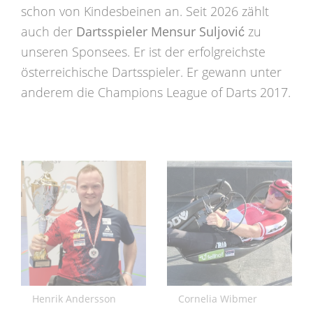
schon von Kindesbeinen an. Seit 2026 zählt
auch der
Dartsspieler Mensur Suljović
zu
unseren Sponsees. Er ist der erfolgreichste
österreichische Dartsspieler. Er gewann unter
anderem die Champions League of Darts 2017.
Henrik Andersson
Cornelia Wibmer