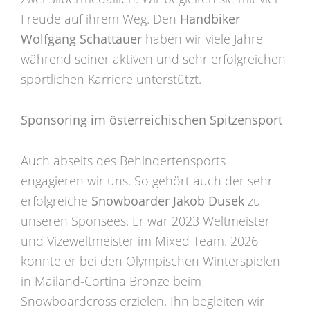
Freude auf ihrem Weg. Den
Handbiker
Wolfgang Schattauer
haben wir viele Jahre
während seiner aktiven und sehr erfolgreichen
sportlichen Karriere unterstützt.
Sponsoring im österreichischen Spitzensport
Auch abseits des Behindertensports
engagieren wir uns. So gehört auch der sehr
erfolgreiche
Snowboarder Jakob Dusek
zu
unseren Sponsees. Er war 2023 Weltmeister
und Vizeweltmeister im Mixed Team. 2026
konnte er bei den Olympischen Winterspielen
in Mailand-Cortina Bronze beim
Snowboardcross erzielen. Ihn begleiten wir