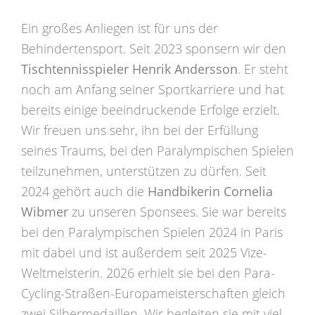
Ein großes Anliegen ist für uns der
Behindertensport. Seit 2023 sponsern wir den
Tischtennisspieler Henrik Andersson
. Er steht
noch am Anfang seiner Sportkarriere und hat
bereits einige beeindruckende Erfolge erzielt.
Wir freuen uns sehr, ihn bei der Erfüllung
seines Traums, bei den Paralympischen Spielen
teilzunehmen, unterstützen zu dürfen. Seit
2024 gehört auch die
Handbikerin Cornelia
Wibmer
zu unseren Sponsees. Sie war bereits
bei den Paralympischen Spielen 2024 in Paris
mit dabei und ist außerdem seit 2025 Vize-
Weltmeisterin. 2026 erhielt sie bei den Para-
Cycling-Straßen-Europameisterschaften gleich
zwei Silbermedaillen. Wir begleiten sie mit viel