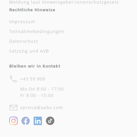
Meldung laut Hinweisgeber:innenschutzgesetz
Rechtliche Hinweise
Impressum
Teilnahmebedingungen
Datenschutz
Satzung und AVB
Bleiben wir in Kontakt
+43 59 808
Mo-Do 8:00 - 17:00
Fr 8:00 - 15:00
service@oebv.com
Facebook
LinkedIn
Instagram
TikTok