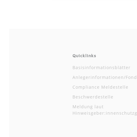
Quicklinks
Basisinformationsblätter
Anlegerinformationen/Fond
Compliance Meldestelle
Beschwerdestelle
Meldung laut
Hinweisgeber:innenschutzg