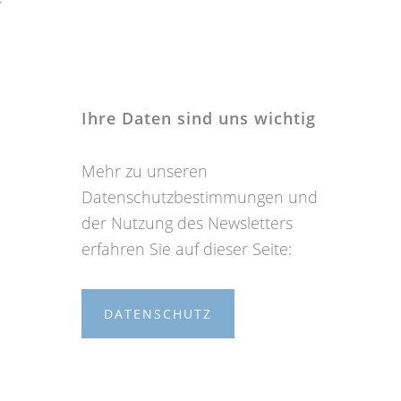
Ihre Daten sind uns wichtig
Mehr zu unseren
Datenschutzbestimmungen und
der Nutzung des Newsletters
erfahren Sie auf dieser Seite:
DATENSCHUTZ