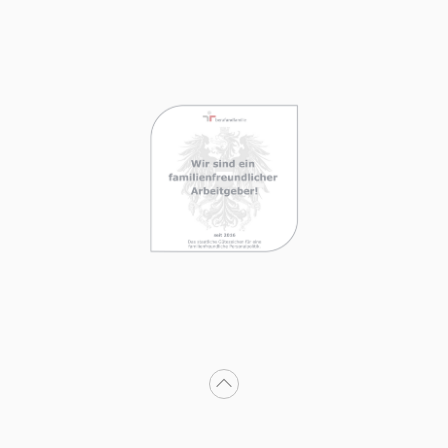
Nach oben scrollen