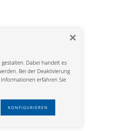
✕
gestalten. Dabei handelt es
werden. Bei der Deaktivierung
e Informationen erfahren Sie
KONFIGURIEREN