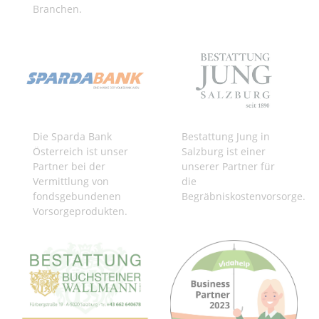
Branchen.
Die Sparda Bank
Bestattung Jung in
Österreich ist unser
Salzburg ist einer
Partner bei der
unserer Partner für
Vermittlung von
die
fondsgebundenen
Begräbniskostenvorsorge.
Vorsorgeprodukten.