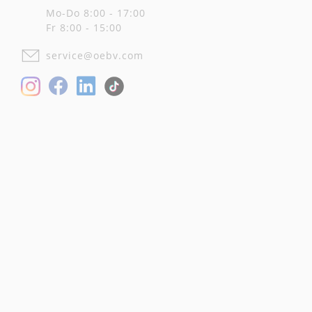
Mo-Do 8:00 - 17:00
Fr 8:00 - 15:00
service@oebv.com
Facebook
LinkedIn
Instagram
TikTok