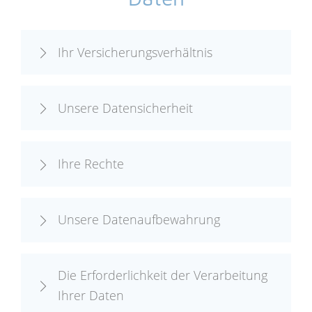
Ihr Versicherungsverhältnis
Unsere Datensicherheit
Ihre Rechte
Unsere Datenaufbewahrung
Die Erforderlichkeit der Verarbeitung
Ihrer Daten