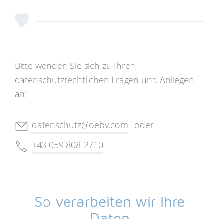
Bitte wenden Sie sich zu Ihren
datenschutzrechtlichen Fragen und Anliegen
an:
datenschutz
@oebv
.com
oder
+43 059 808-2710
So verarbeiten wir Ihre
Daten