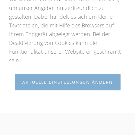
um unser Angebot nutzerfreundlich zu
gestalten. Dabei handelt es sich um kleine
Textdateien, die mit Hilfe des Browsers auf
Ihrem Endgerät abgelegt werden. Bei der
Deaktivierung von Cookies kann die
Funktionalität unserer Website eingeschränkt
sein.
AKTUELLE EINSTELLUNGEN ÄNDERN