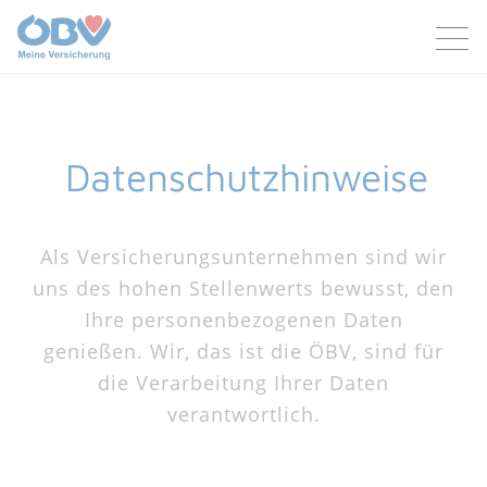
Zum Inhalt
Zum Footer
Datenschutzhinweise
Als Versicherungsunternehmen sind wir
uns des hohen Stellenwerts bewusst, den
Ihre personenbezogenen Daten
genießen. Wir, das ist die ÖBV, sind für
die Verarbeitung Ihrer Daten
verantwortlich.