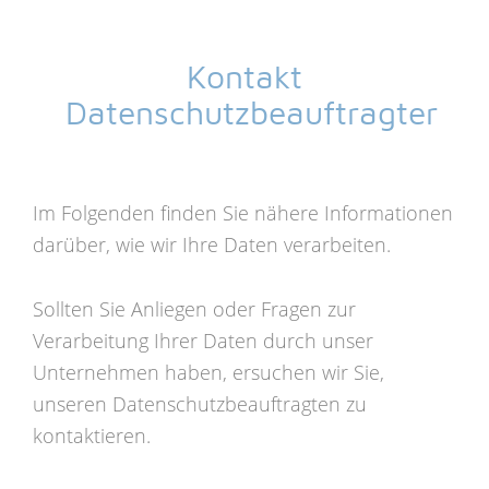
Kontakt
Datenschutzbeauftragter
Im Folgenden finden Sie nähere Informationen
darüber, wie wir Ihre Daten verarbeiten.
Sollten Sie Anliegen oder Fragen zur
Verarbeitung Ihrer Daten durch unser
Unternehmen haben, ersuchen wir Sie,
unseren Datenschutzbeauftragten zu
kontaktieren.