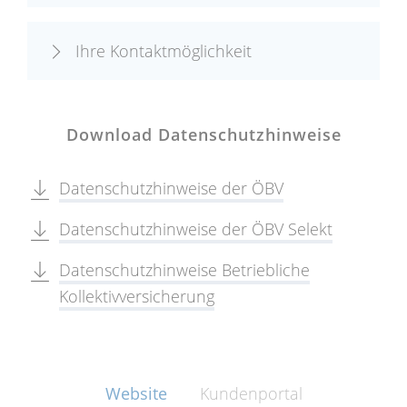
Ihre Kontaktmöglichkeit
Download Datenschutzhinweise
Datenschutzhinweise der ÖBV
Datenschutzhinweise der ÖBV Selekt
Datenschutzhinweise Betriebliche
Kollektivversicherung
Website
Kundenportal