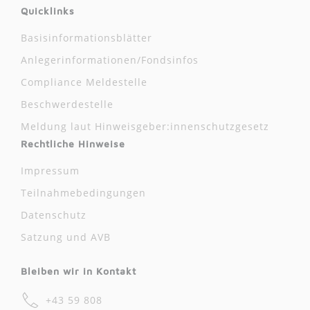
Quicklinks
Basisinformationsblätter
Anlegerinformationen/Fondsinfos
Compliance Meldestelle
Beschwerdestelle
Meldung laut Hinweisgeber:innenschutzgesetz
Rechtliche Hinweise
Impressum
Teilnahmebedingungen
Datenschutz
Satzung und AVB
Bleiben wir in Kontakt
+43 59 808