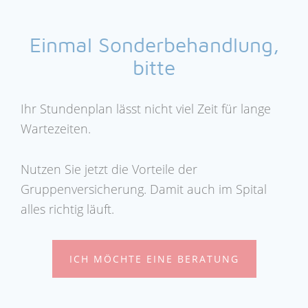
Einmal Sonderbehandlung,
bitte
Ihr Stundenplan lässt nicht viel Zeit für lange
Wartezeiten.
Nutzen Sie jetzt die Vorteile der
Gruppenversicherung. Damit auch im Spital
alles richtig läuft.
ICH MÖCHTE EINE BERATUNG