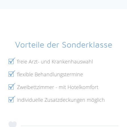
Vorteile der Sonderklasse
freie Arzt- und Krankenhauswahl
flexible Behandlungstermine
Zweibettzimmer - mit Hotelkomfort
individuelle Zusatzdeckungen möglich