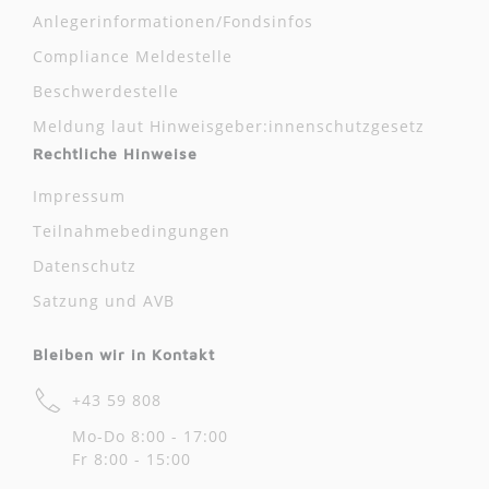
Anlegerinformationen/Fondsinfos
Compliance Meldestelle
Beschwerdestelle
Meldung laut Hinweisgeber:innenschutzgesetz
Rechtliche Hinweise
Impressum
Teilnahmebedingungen
Datenschutz
Satzung und AVB
Bleiben wir in Kontakt
+43 59 808
Mo-Do 8:00 - 17:00
Fr 8:00 - 15:00