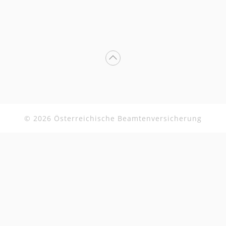
Nach oben scrollen
© 2026 Österreichische Beamtenversicherung