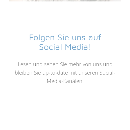
Folgen Sie uns auf
Social Media!
Lesen und sehen Sie mehr von uns und
bleiben Sie up-to-date mit unseren Social-
Media-Kanälen!