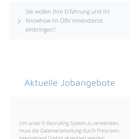
Sie wollen Ihre Erfahrung und Ihr
Knowhow im ÖBV Innendienst
einbringen?
Aktuelle Jobangebote
Um unser E-Recruiting System zu verwenden,
muss die Datenverarbeitung durch Prescreen
International GmbH akzeptiert werden.