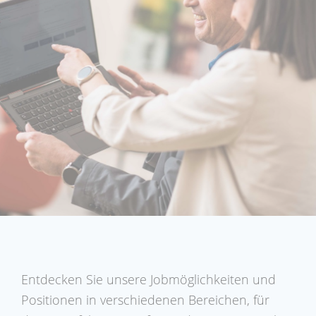
Entdecken Sie unsere Jobmöglichkeiten und
Positionen in verschiedenen Bereichen, für