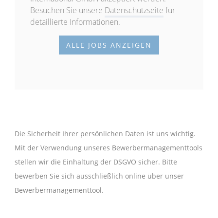
Besuchen Sie unsere
Datenschutzseite
für
detaillierte Informationen.
ALLE JOBS ANZEIGEN
Die Sicherheit Ihrer persönlichen Daten ist uns wichtig.
Mit der Verwendung unseres Bewerbermanagementtools
stellen wir die Einhaltung der DSGVO sicher. Bitte
bewerben Sie sich ausschließlich online über unser
Bewerbermanagementtool.