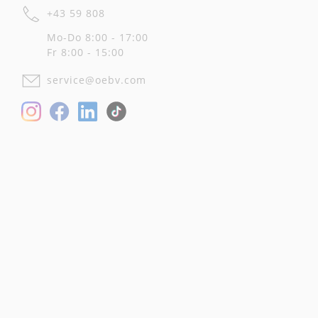
+43 59 808
Mo-Do 8:00 - 17:00
Fr 8:00 - 15:00
service@oebv.com
Facebook
LinkedIn
Instagram
TikTok