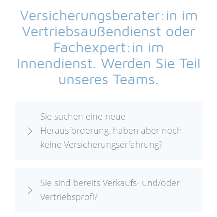
Versicherungsberater:in im
Vertriebsaußendienst oder
Fachexpert:in im
Innendienst. Werden Sie Teil
unseres Teams.
Sie suchen eine neue
Herausforderung, haben aber noch
keine Versicherungserfahrung?
Sie sind bereits Verkaufs- und/oder
Vertriebsprofi?