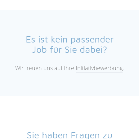
Es ist kein passender
Job für Sie dabei?
Wir freuen uns auf Ihre
Initiativbewerbung
.
Sie haben Fragen zu