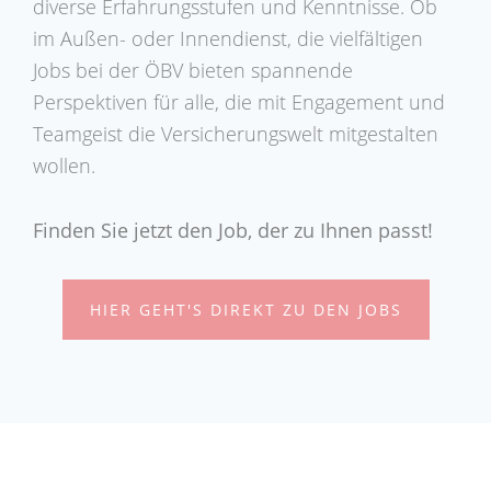
diverse Erfahrungsstufen und Kenntnisse. Ob
im Außen- oder Innendienst, die vielfältigen
Jobs bei der ÖBV bieten spannende
Perspektiven für alle, die mit Engagement und
Teamgeist die Versicherungswelt mitgestalten
wollen.
Finden Sie jetzt den Job, der zu Ihnen passt!
HIER GEHT'S DIREKT ZU DEN JOBS