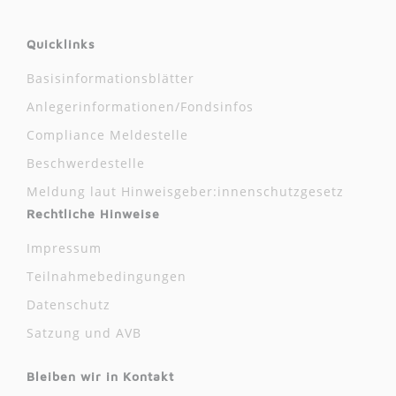
Quicklinks
Basisinformationsblätter
Anlegerinformationen/Fondsinfos
Compliance Meldestelle
Beschwerdestelle
Meldung laut Hinweisgeber:innenschutzgesetz
Rechtliche Hinweise
Impressum
Teilnahmebedingungen
Datenschutz
Satzung und AVB
Bleiben wir in Kontakt