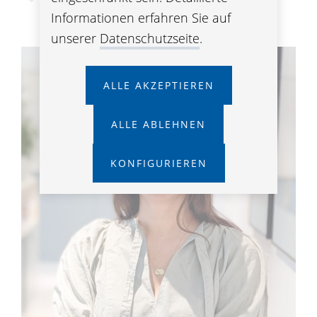
Informationen erfahren Sie auf
unserer
Datenschutzseite
.
ALLE AKZEPTIEREN
ALLE ABLEHNEN
KONFIGURIEREN