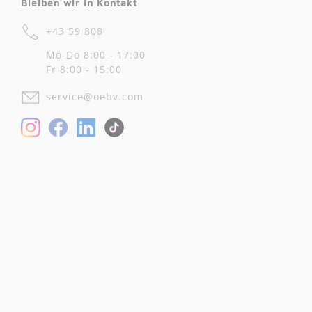
Bleiben wir in Kontakt
+43 59 808
Mo-Do 8:00 - 17:00
Fr 8:00 - 15:00
service@oebv.com
Facebook
LinkedIn
Instagram
TikTok