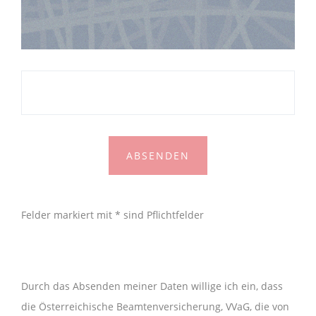
Felder markiert mit * sind Pflichtfelder
Durch das Absenden meiner Daten willige ich ein, dass
die Österreichische Beamtenversicherung, VVaG, die von