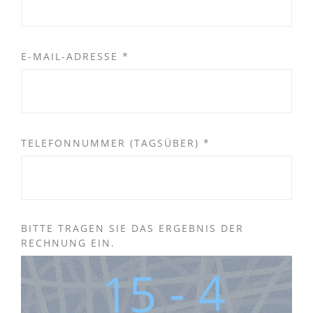
E-MAIL-ADRESSE
*
TELEFONNUMMER (TAGSÜBER)
*
BITTE TRAGEN SIE DAS ERGEBNIS DER
RECHNUNG EIN.