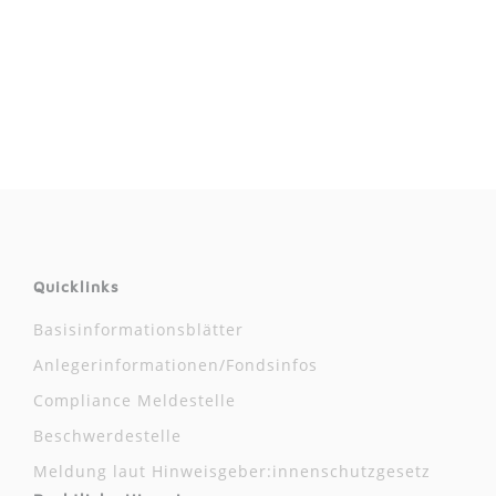
Quicklinks
Basisinformationsblätter
Anlegerinformationen/Fondsinfos
Compliance Meldestelle
Beschwerdestelle
Meldung laut Hinweisgeber:innenschutzgesetz