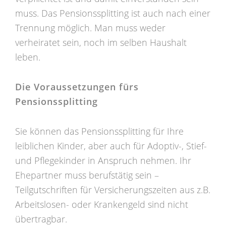
muss. Das Pensionssplitting ist auch nach einer
Trennung möglich. Man muss weder
verheiratet sein, noch im selben Haushalt
leben.
Die Voraussetzungen fürs
Pensionssplitting
Sie können das Pensionssplitting für Ihre
leiblichen Kinder, aber auch für Adoptiv-, Stief-
und Pflegekinder in Anspruch nehmen. Ihr
Ehepartner muss berufstätig sein –
Teilgutschriften für Versicherungszeiten aus z.B.
Arbeitslosen- oder Krankengeld sind nicht
übertragbar.