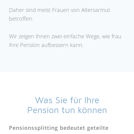
Daher sind meist Frauen von Altersarmut
betroffen.
Wir zeigen Ihnen zwei einfache Wege, wie frau
ihre Pension aufbessern kann.
Was Sie für Ihre
Pension tun können
Pensionssplitting bedeutet geteilte