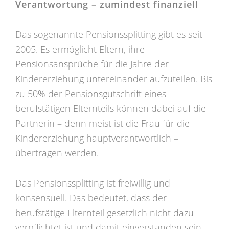
Verantwortung – zumindest finanziell
Das sogenannte Pensionssplitting gibt es seit
2005. Es ermöglicht Eltern, ihre
Pensionsansprüche für die Jahre der
Kindererziehung untereinander aufzuteilen. Bis
zu 50% der Pensionsgutschrift eines
berufstätigen Elternteils können dabei auf die
Partnerin – denn meist ist die Frau für die
Kindererziehung hauptverantwortlich –
übertragen werden.
Das Pensionssplitting ist freiwillig und
konsensuell. Das bedeutet, dass der
berufstätige Elternteil gesetzlich nicht dazu
verpflichtet ist und damit einverstanden sein