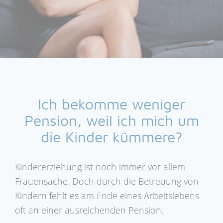
Ich bekomme weniger
Pension, weil ich mich um
die Kinder kümmere?
Kindererziehung ist noch immer vor allem
Frauensache. Doch durch die Betreuung von
Kindern fehlt es am Ende eines Arbeitslebens
oft an einer ausreichenden Pension.