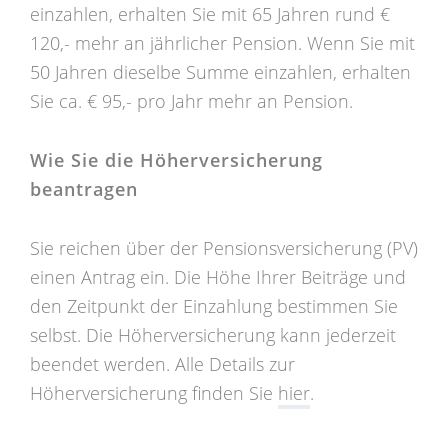
einzahlen, erhalten Sie mit 65 Jahren rund €
120,- mehr an jährlicher Pension. Wenn Sie mit
50 Jahren dieselbe Summe einzahlen, erhalten
Sie ca. € 95,- pro Jahr mehr an Pension.
Wie Sie die Höherversicherung
beantragen
Sie reichen über der Pensionsversicherung (PV)
einen Antrag ein. Die Höhe Ihrer Beiträge und
den Zeitpunkt der Einzahlung bestimmen Sie
selbst. Die Höherversicherung kann jederzeit
beendet werden. Alle Details zur
Höherversicherung finden Sie
hier
.