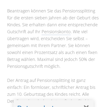
Beantragen können Sie das Pensionssplitting
für die ersten sieben Jahren ab der Geburt des
Kindes. Sie erhalten dann eine entsprechende
Gutschrift auf Ihr
Pensionskonto
. Wie viel
übertragen wird, entscheiden Sie selbst –
gemeinsam mit Ihrem Partner. Sie können
sowohl einen Prozentsatz als auch einen fixen
Betrag wählen. Maximal sind jedoch 50% der
Pensionsgutschrift möglich.
Der Antrag auf Pensionssplitting ist ganz
einfach: Ein formloser, schriftlicher Antrag bis
zum 10. Geburtstag des Kindes reicht. Alle
Details und auch den Antrag finden Sie
hier
.