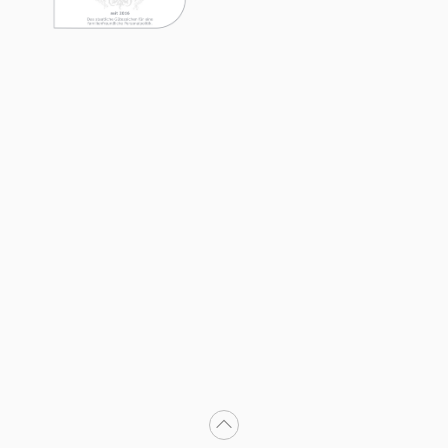
Nach oben scrollen