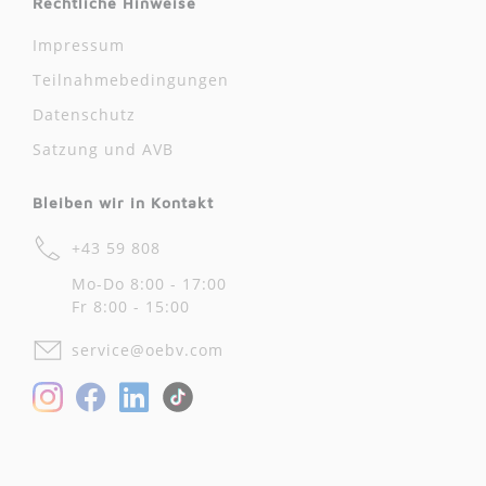
Rechtliche Hinweise
Impressum
Teilnahmebedingungen
Datenschutz
Satzung und AVB
Bleiben wir in Kontakt
+43 59 808
Mo-Do 8:00 - 17:00
Fr 8:00 - 15:00
service@oebv.com
Facebook
LinkedIn
Instagram
TikTok